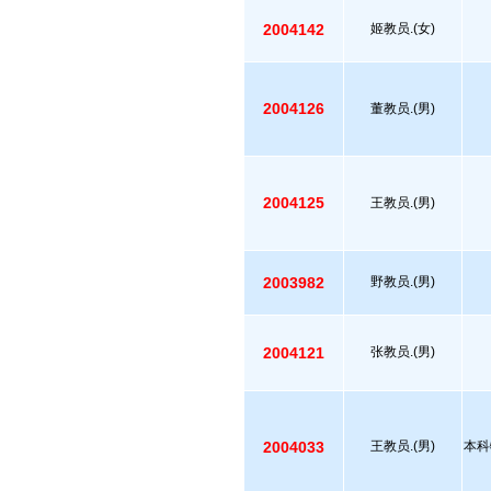
2004142
姬教员.(女)
2004126
董教员.(男)
2004125
王教员.(男)
2003982
野教员.(男)
2004121
张教员.(男)
2004033
王教员.(男)
本科