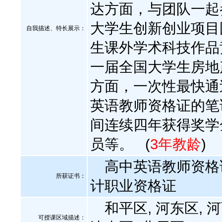
达方面，与团队一起
大学生创新创业项目国
自我描述、特长展示
：
生课外学术科技作品
一届全国大学生房地
方面，一次性最快通
英语教师资格证的笔
间连续四年获得奖学
员等。
(
3年教龄
)
高中英语教师资格
所获证书
：
计职业资格证
和平区, 河东区, 河西
可授课区域描述：